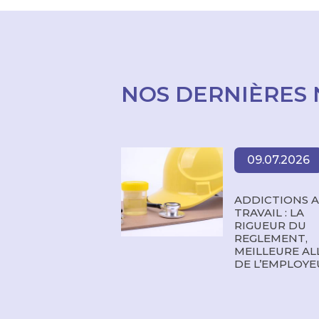
NOS DERNIÈRES 
09.07.2026
ADDICTIONS 
TRAVAIL : LA
RIGUEUR DU
REGLEMENT,
MEILLEURE AL
DE L’EMPLOYE