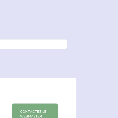
CONTACTEZ LE
WEBMASTER