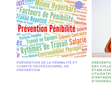
PRÉVENTION DE LA PÉNIBILITÉ ET
PRÉVENTI
COMPTE PROFESSIONNEL DE
DES COLLE
PRÉVENTION
ÉTABLISS
UTILISATE
D’ENTREPR
D’OUVRAG