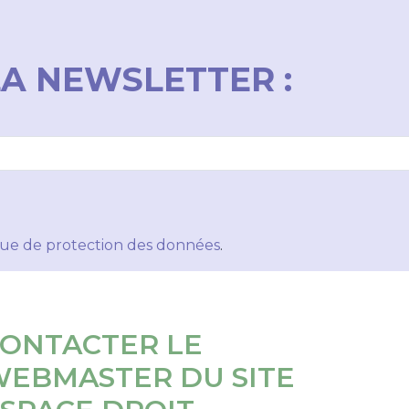
LA NEWSLETTER :
ique de protection des données
.
ONTACTER LE
EBMASTER DU SITE