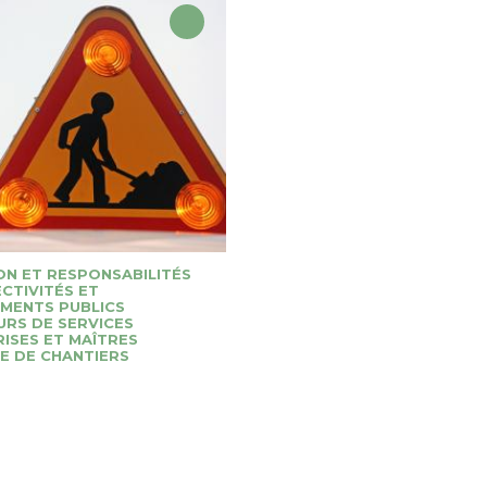
ON ET RESPONSABILITÉS
CTIVITÉS ET
EMENTS PUBLICS
URS DE SERVICES
ISES ET MAÎTRES
E DE CHANTIERS