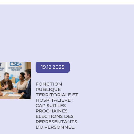
19.12.2025
FONCTION
PUBLIQUE
TERRITORIALE ET
HOSPITALIERE :
CAP SUR LES
PROCHAINES
ELECTIONS DES
REPRESENTANTS
DU PERSONNEL.