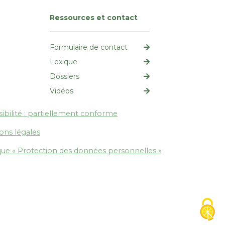
Ressources et contact
Formulaire de contact
Lexique
Dossiers
Vidéos
ibilité : partiellement conforme
ons légales
ique « Protection des données personnelles »