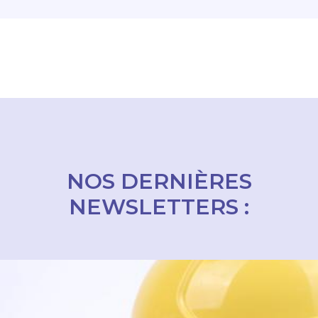
NOS DERNIÈRES
NEWSLETTERS :