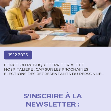
19.12.2025
FONCTION PUBLIQUE TERRITORIALE ET
HOSPITALIERE : CAP SUR LES PROCHAINES
ELECTIONS DES REPRESENTANTS DU PERSONNEL.
S'INSCRIRE À LA
NEWSLETTER :