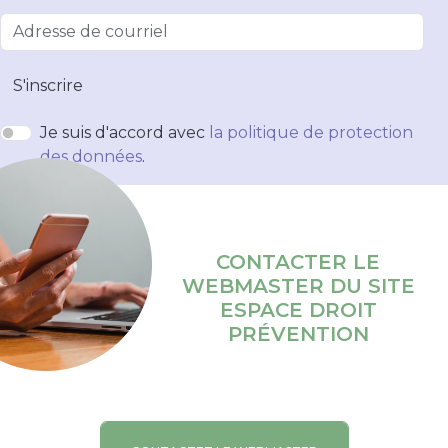
S'inscrire
Je suis d'accord avec
la politique de protection
des données
.
CONTACTER LE
WEBMASTER DU SITE
ESPACE DROIT
PRÉVENTION