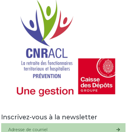
Image
Inscrivez-vous à la newsletter
S'inscrire