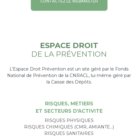
CONTACTEZ LE WEBMASTER
ESPACE DROIT
DE LA PRÉVENTION
L’Espace Droit Prévention est un site géré par le Fonds
National de Prévention de la CNRACL, lui même géré par
la Caisse des Dépôts.
RISQUES, METIERS
ET SECTEURS D'ACTIVITE
RISQUES PHYSIQUES
RISQUES CHIMIQUES (CMR, AMIANTE…)
RISQUES SANITAIRES