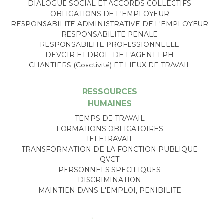
DIALOGUE SOCIAL ET ACCORDS COLLECTIFS
OBLIGATIONS DE L'EMPLOYEUR
RESPONSABILITE ADMINISTRATIVE DE L'EMPLOYEUR
RESPONSABILITE PENALE
RESPONSABILITE PROFESSIONNELLE
DEVOIR ET DROIT DE L'AGENT FPH
CHANTIERS (Coactivité) ET LIEUX DE TRAVAIL
RESSOURCES
HUMAINES
TEMPS DE TRAVAIL
FORMATIONS OBLIGATOIRES
TELETRAVAIL
TRANSFORMATION DE LA FONCTION PUBLIQUE
QVCT
PERSONNELS SPECIFIQUES
DISCRIMINATION
MAINTIEN DANS L'EMPLOI, PENIBILITE