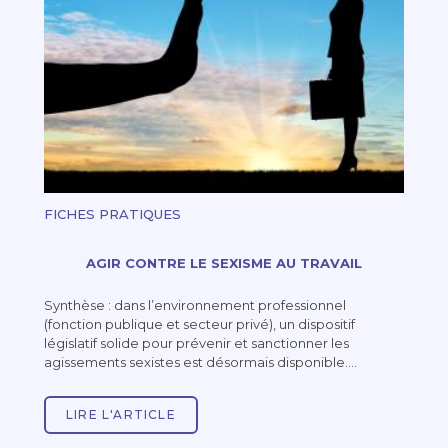
FICHES PRATIQUES
AGIR CONTRE LE SEXISME AU TRAVAIL
Synthèse : dans l’environnement professionnel
(fonction publique et secteur privé), un dispositif
législatif solide pour prévenir et sanctionner les
agissements sexistes est désormais disponible.…
LIRE L'ARTICLE