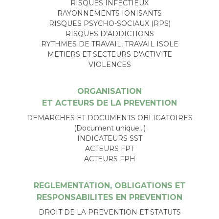
RISQUES INFECTIEUX
RAYONNEMENTS IONISANTS
RISQUES PSYCHO-SOCIAUX (RPS)
RISQUES D’ADDICTIONS
RYTHMES DE TRAVAIL, TRAVAIL ISOLE
METIERS ET SECTEURS D'ACTIVITE
VIOLENCES
ORGANISATION
ET ACTEURS DE LA PREVENTION
DEMARCHES ET DOCUMENTS OBLIGATOIRES
(Document unique…)
INDICATEURS SST
ACTEURS FPT
ACTEURS FPH
REGLEMENTATION, OBLIGATIONS ET
RESPONSABILITES EN PREVENTION
DROIT DE LA PREVENTION ET STATUTS