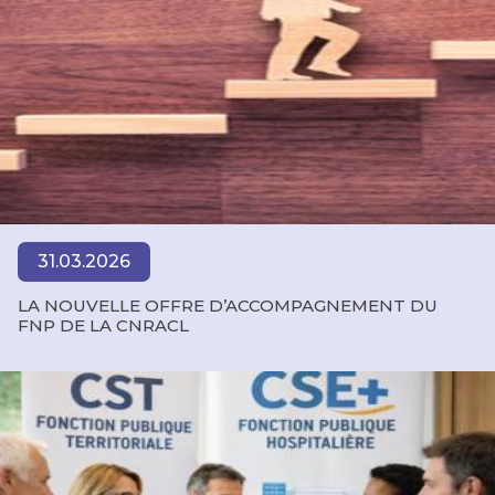
31.03.2026
LA NOUVELLE OFFRE D’ACCOMPAGNEMENT DU
FNP DE LA CNRACL