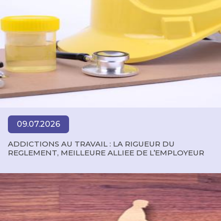
09.07.2026
ADDICTIONS AU TRAVAIL : LA RIGUEUR DU
REGLEMENT, MEILLEURE ALLIEE DE L’EMPLOYEUR