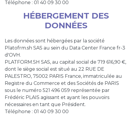
Téléphone : 01 40 09 30 00
HÉBERGEMENT DES
DONNÉES
Les données sont hébergées par la société
Platofrm.sh SAS au sein du Data Center France fr-3
d'OVH.
PLATFORM.SH SAS, au capital social de 719 616,90 €,
dont le siège social est situé au 22 RUE DE
PALESTRO, 75002 PARIS France, immatriculée au
Registre du Commerce et des Sociétés de PARIS
sous le numéro 521 496 059 représentée par
Frédéric PLAIS agissant et ayant les pouvoirs
nécessaires en tant que Président.
Téléphone : 01 40 09 30 00