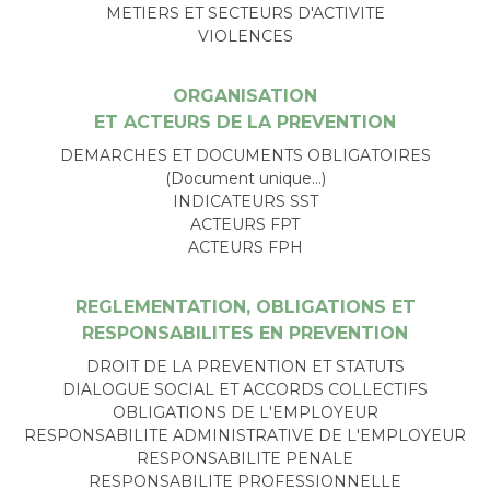
METIERS ET SECTEURS D'ACTIVITE
VIOLENCES
ORGANISATION
ET ACTEURS DE LA PREVENTION
DEMARCHES ET DOCUMENTS OBLIGATOIRES
(Document unique…)
INDICATEURS SST
ACTEURS FPT
ACTEURS FPH
REGLEMENTATION, OBLIGATIONS ET
RESPONSABILITES EN PREVENTION
DROIT DE LA PREVENTION ET STATUTS
DIALOGUE SOCIAL ET ACCORDS COLLECTIFS
OBLIGATIONS DE L'EMPLOYEUR
RESPONSABILITE ADMINISTRATIVE DE L'EMPLOYEUR
RESPONSABILITE PENALE
RESPONSABILITE PROFESSIONNELLE