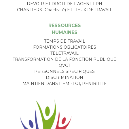
DEVOIR ET DROIT DE L'AGENT FPH
CHANTIERS (Coactivité) ET LIEUX DE TRAVAIL
RESSOURCES
HUMAINES
TEMPS DE TRAVAIL
FORMATIONS OBLIGATOIRES
TELETRAVAIL
TRANSFORMATION DE LA FONCTION PUBLIQUE
QVCT
PERSONNELS SPECIFIQUES
DISCRIMINATION
MAINTIEN DANS L'EMPLOI, PENIBILITE
Image