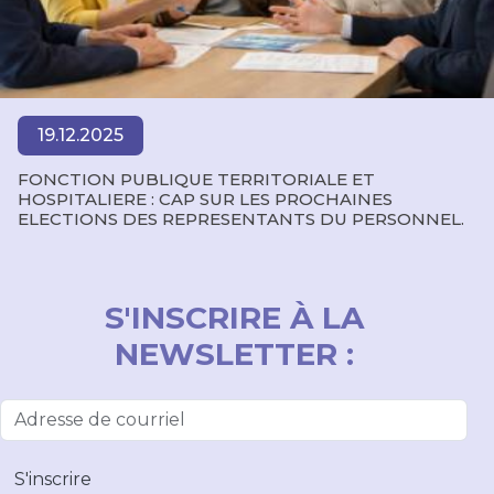
19.12.2025
FONCTION PUBLIQUE TERRITORIALE ET
HOSPITALIERE : CAP SUR LES PROCHAINES
ELECTIONS DES REPRESENTANTS DU PERSONNEL.
S'INSCRIRE À LA
NEWSLETTER :
S'inscrire