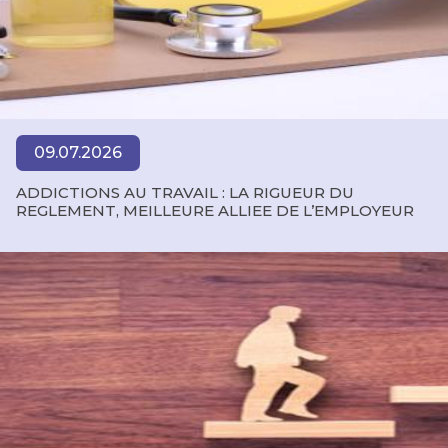
09.07.2026
ADDICTIONS AU TRAVAIL : LA RIGUEUR DU
REGLEMENT, MEILLEURE ALLIEE DE L’EMPLOYEUR