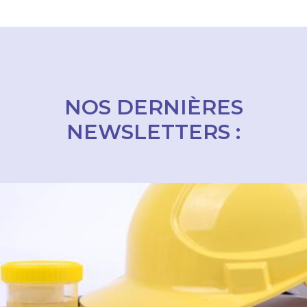
NOS DERNIÈRES
NEWSLETTERS :