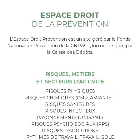
ESPACE DROIT
DE LA PRÉVENTION
L’Espace Droit Prévention est un site géré par le Fonds
National de Prévention de la CNRACL, lui même géré par
la Caisse des Dépôts.
RISQUES, METIERS
ET SECTEURS D'ACTIVITE
RISQUES PHYSIQUES
RISQUES CHIMIQUES (CMR, AMIANTE…)
RISQUES SANITAIRES
RISQUES INFECTIEUX
RAYONNEMENTS IONISANTS
RISQUES PSYCHO-SOCIAUX (RPS)
RISQUES D’ADDICTIONS
RYTHMES DE TRAVAIL, TRAVAIL ISOLE