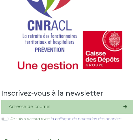
Inscrivez-vous à la newsletter
S'inscrire
Je suis d'accord avec
la politique de protection des données
.