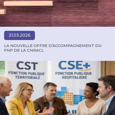
31.03.2026
LA NOUVELLE OFFRE D’ACCOMPAGNEMENT DU
FNP DE LA CNRACL