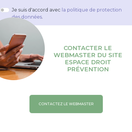
Je suis d'accord avec
la politique de protection
des données
.
CONTACTER LE
WEBMASTER DU SITE
ESPACE DROIT
PRÉVENTION
CONTACTEZ LE WEBMASTER