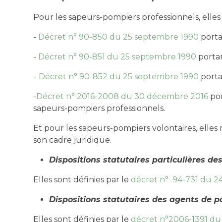
Pour les sapeurs-pompiers professionnels, elles s
-
Décret n° 90-850 du 25 septembre 1990
porta
-
Décret n° 90-851 du 25 septembre 1990
portan
-
Décret n° 90-852 du 25 septembre 1990
porta
-
Décret n° 2016-2008 du 30 décembre 2016
por
sapeurs-pompiers professionnels.
Et pour les sapeurs-pompiers volontaires, elles
son cadre juridique.
Dispositions statutaires particulières d
Elles sont définies par le
décret n° 94-731 du 2
Dispositions statutaires des agents de p
Elles sont définies par le
décret n°2006-1391 du