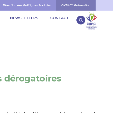
Direction des Politiques Sociales
CNRACL Prévention
NEWSLETTERS
CONTACT
Search
s dérogatoires