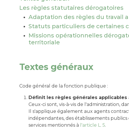
Les règles statutaires dérogatoires
Adaptation des règles du travail a
Statuts particuliers de certaines 
Missions opérationnelles dérogato
territoriale
Textes généraux
Code général de la fonction publique :
Définit les règles générales applicables 
Ceux-ci sont, vis-à-vis de l'administration, d
Il s'applique également aux agents contract
indépendantes, des établissements publics de
services mentionnés à
l'article L. 5
.