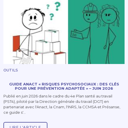
OUTILS
GUIDE ANACT « RISQUES PSYCHOSOCIAUX : DES CLÉS
POUR UNE PRÉVENTION ADAPTÉE » – JUIN 2026
Publié en juin 2026 dans le cadre du 4e Plan santé au travail
(PST4), piloté par la Direction générale du travail (DGT) en
partenariat avec l'Anact, la Cnam, l'INRS, la CCMSA et Présanse,
ce guide s'…
LIRE L'ARTICLE