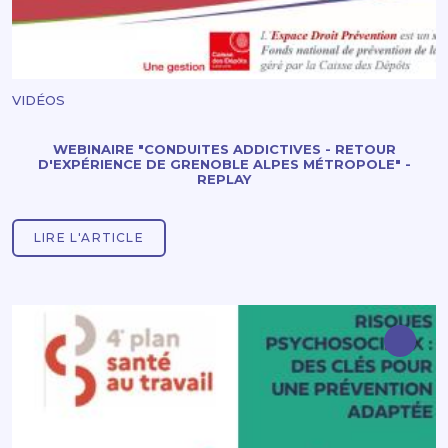
VIDÉOS
WEBINAIRE "CONDUITES ADDICTIVES - RETOUR
D'EXPÉRIENCE DE GRENOBLE ALPES MÉTROPOLE" -
REPLAY
LIRE L'ARTICLE