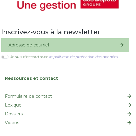
Inscrivez-vous à la newsletter
S'inscrire
Je suis d'accord avec
la politique de protection des données
.
Ressources et contact
Formulaire de contact
Lexique
Dossiers
Vidéos