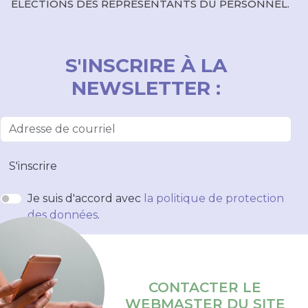
ELECTIONS DES REPRESENTANTS DU PERSONNEL.
S'INSCRIRE À LA
NEWSLETTER :
S'inscrire
Je suis d'accord avec
la politique de protection
des données
.
CONTACTER LE
WEBMASTER DU SITE