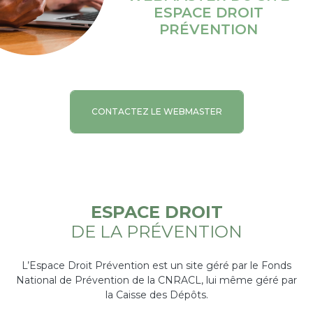
ESPACE DROIT
PRÉVENTION
CONTACTEZ LE WEBMASTER
ESPACE DROIT
DE LA PRÉVENTION
L’Espace Droit Prévention est un site géré par le Fonds
National de Prévention de la CNRACL, lui même géré par
la Caisse des Dépôts.