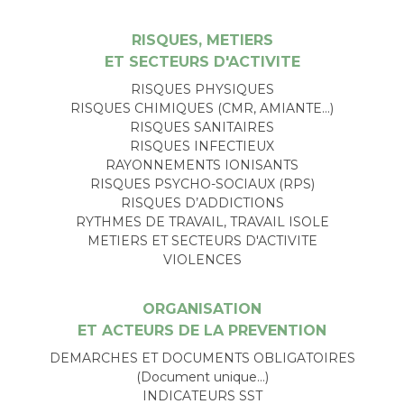
RISQUES, METIERS
ET SECTEURS D'ACTIVITE
RISQUES PHYSIQUES
RISQUES CHIMIQUES (CMR, AMIANTE…)
RISQUES SANITAIRES
RISQUES INFECTIEUX
RAYONNEMENTS IONISANTS
RISQUES PSYCHO-SOCIAUX (RPS)
RISQUES D’ADDICTIONS
RYTHMES DE TRAVAIL, TRAVAIL ISOLE
METIERS ET SECTEURS D'ACTIVITE
VIOLENCES
ORGANISATION
ET ACTEURS DE LA PREVENTION
DEMARCHES ET DOCUMENTS OBLIGATOIRES
(Document unique…)
INDICATEURS SST