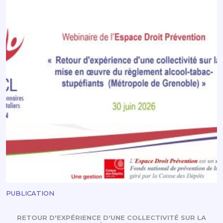
PUBLICATION
RETOUR D'EXPÉRIENCE D'UNE COLLECTIVITÉ SUR LA