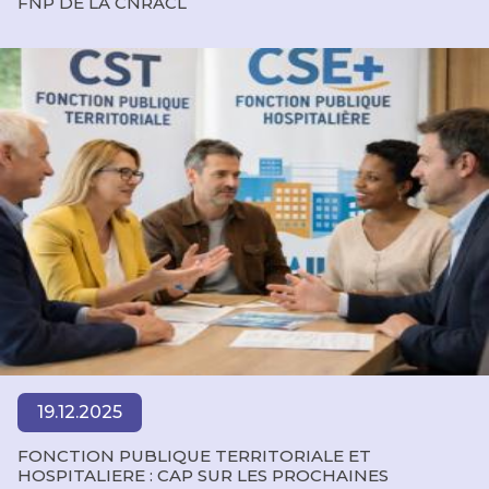
FNP DE LA CNRACL
19.12.2025
FONCTION PUBLIQUE TERRITORIALE ET
HOSPITALIERE : CAP SUR LES PROCHAINES