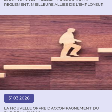
REGLEMENT, MEILLEURE ALLIEE DE L’EMPLOYEUR
31.03.2026
LA NOUVELLE OFFRE D’ACCOMPAGNEMENT DU