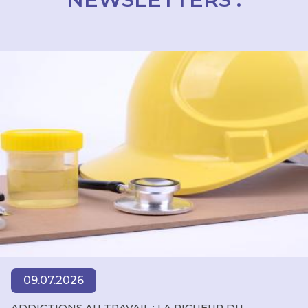
09.07.2026
ADDICTIONS AU TRAVAIL : LA RIGUEUR DU