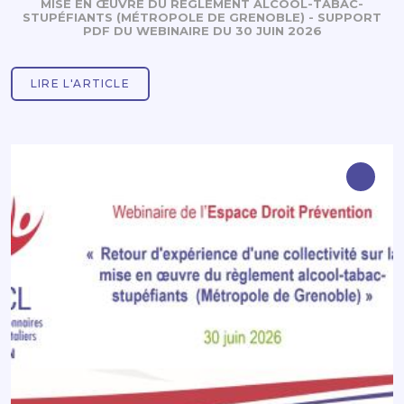
MISE EN ŒUVRE DU RÈGLEMENT ALCOOL-TABAC-
STUPÉFIANTS (MÉTROPOLE DE GRENOBLE) - SUPPORT
PDF DU WEBINAIRE DU 30 JUIN 2026
LIRE L'ARTICLE