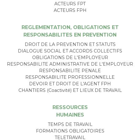
ACTEURS FPT
ACTEURS FPH
REGLEMENTATION, OBLIGATIONS ET
RESPONSABILITES EN PREVENTION
DROIT DE LA PREVENTION ET STATUTS
DIALOGUE SOCIAL ET ACCORDS COLLECTIFS
OBLIGATIONS DE L'EMPLOYEUR
RESPONSABILITE ADMINISTRATIVE DE L'EMPLOYEUR
RESPONSABILITE PENALE
RESPONSABILITE PROFESSIONNELLE
DEVOIR ET DROIT DE L'AGENT FPH
CHANTIERS (Coactivité) ET LIEUX DE TRAVAIL
RESSOURCES
HUMAINES
TEMPS DE TRAVAIL
FORMATIONS OBLIGATOIRES
TELETRAVAIL