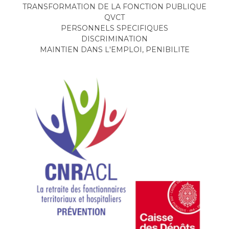
TRANSFORMATION DE LA FONCTION PUBLIQUE
QVCT
PERSONNELS SPECIFIQUES
DISCRIMINATION
MAINTIEN DANS L'EMPLOI, PENIBILITE
Image