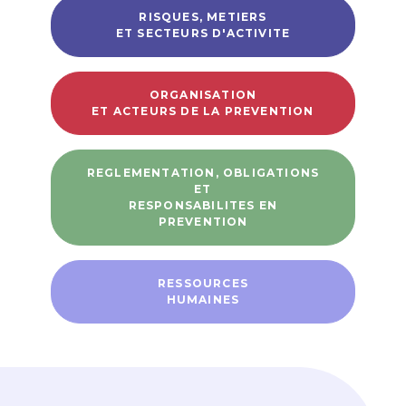
RISQUES, METIERS
ET SECTEURS D'ACTIVITE
ORGANISATION
ET ACTEURS DE LA PREVENTION
REGLEMENTATION, OBLIGATIONS
ET
RESPONSABILITES EN
PREVENTION
RESSOURCES
HUMAINES