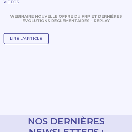
VIDÉOS
WEBINAIRE NOUVELLE OFFRE DU FNP ET DERNIÈRES
ÉVOLUTIONS RÉGLEMENTAIRES - REPLAY
LIRE L'ARTICLE
NOS DERNIÈRES
NEWSLETTERS :