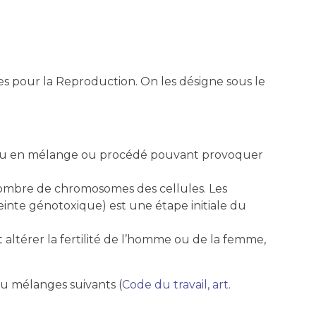
s pour la Reproduction. On les désigne sous le
) ou en mélange ou procédé pouvant provoquer
nombre de chromosomes des cellules. Les
inte génotoxique) est une étape initiale du
ltérer la fertilité de l’homme ou de la femme,
u mélanges suivants (
Code du travail, art.