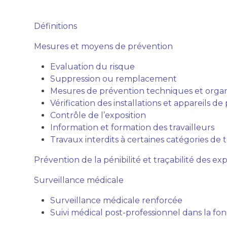
Définitions
Mesures et moyens de prévention
Evaluation du risque
Suppression ou remplacement
Mesures de prévention techniques et organ
Vérification des installations et appareils de
Contrôle de l’exposition
Information et formation des travailleurs
Travaux interdits à certaines catégories de t
Prévention de la pénibilité et traçabilité des exp
Surveillance médicale
Surveillance médicale renforcée
Suivi médical post-professionnel dans la fon