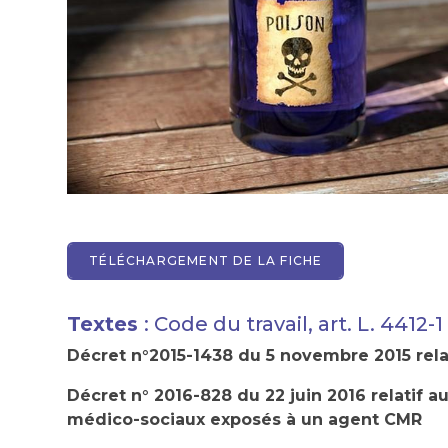
TÉLÉCHARGEMENT DE LA FICHE
Textes
: Code du travail, art. L. 4412-1
Décret n°2015-1438 du 5 novembre 2015 rela
Décret n° 2016-828 du 22 juin 2016 relatif 
médico-sociaux exposés à un agent CMR