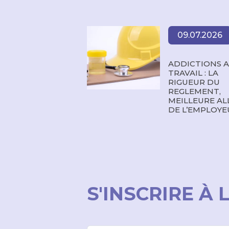
09.07.2026
ADDICTIONS 
TRAVAIL : LA
RIGUEUR DU
REGLEMENT,
MEILLEURE AL
DE L’EMPLOYE
S'INSCRIRE À 