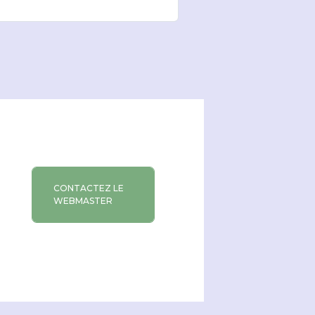
CONTACTEZ LE
WEBMASTER