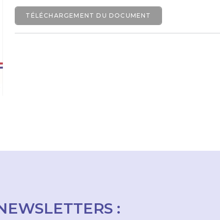
TÉLÉCHARGEMENT DU DOCUMENT
NEWSLETTERS :