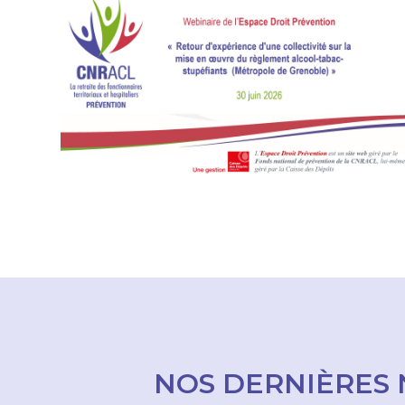
NOS DERNIÈRES 