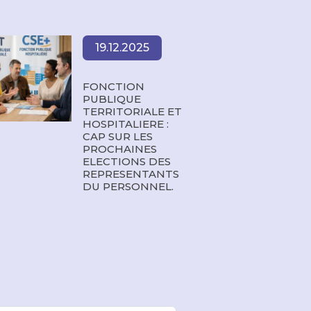
19.12.2025
FONCTION
PUBLIQUE
TERRITORIALE ET
HOSPITALIERE :
CAP SUR LES
PROCHAINES
ELECTIONS DES
REPRESENTANTS
DU PERSONNEL.