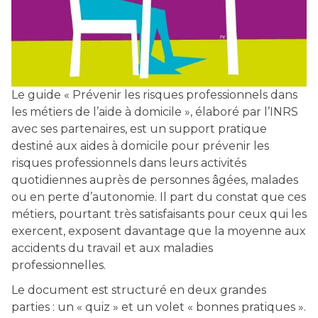
Le guide « Prévenir les risques professionnels dans
les métiers de l’aide à domicile », élaboré par l’INRS
avec ses partenaires, est un support pratique
destiné aux aides à domicile pour prévenir les
risques professionnels dans leurs activités
quotidiennes auprès de personnes âgées, malades
ou en perte d’autonomie. Il part du constat que ces
métiers, pourtant très satisfaisants pour ceux qui les
exercent, exposent davantage que la moyenne aux
accidents du travail et aux maladies
professionnelles.
Le document est structuré en deux grandes
parties : un « quiz » et un volet « bonnes pratiques ».