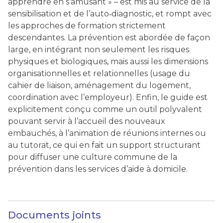
apprendre en s’amusant » – est mis au service de la
sensibilisation et de l’auto‑diagnostic, et rompt avec
les approches de formation strictement
descendantes. La prévention est abordée de façon
large, en intégrant non seulement les risques
physiques et biologiques, mais aussi les dimensions
organisationnelles et relationnelles (usage du
cahier de liaison, aménagement du logement,
coordination avec l’employeur). Enfin, le guide est
explicitement conçu comme un outil polyvalent
pouvant servir à l’accueil des nouveaux
embauchés, à l’animation de réunions internes ou
au tutorat, ce qui en fait un support structurant
pour diffuser une culture commune de la
prévention dans les services d’aide à domicile.
Documents joints