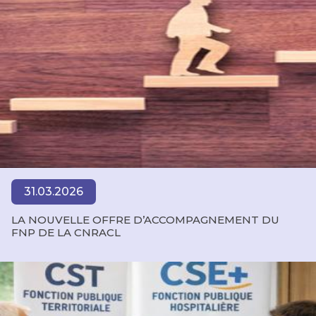
31.03.2026
LA NOUVELLE OFFRE D’ACCOMPAGNEMENT DU
FNP DE LA CNRACL