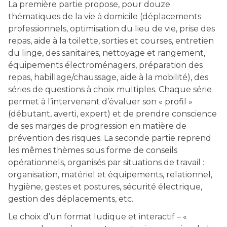
La première partie propose, pour douze
thématiques de la vie à domicile (déplacements
professionnels, optimisation du lieu de vie, prise des
repas, aide à la toilette, sorties et courses, entretien
du linge, des sanitaires, nettoyage et rangement,
équipements électroménagers, préparation des
repas, habillage/chaussage, aide à la mobilité), des
séries de questions à choix multiples. Chaque série
permet à l’intervenant d’évaluer son « profil »
(débutant, averti, expert) et de prendre conscience
de ses marges de progression en matière de
prévention des risques. La seconde partie reprend
les mêmes thèmes sous forme de conseils
opérationnels, organisés par situations de travail :
organisation, matériel et équipements, relationnel,
hygiène, gestes et postures, sécurité électrique,
gestion des déplacements, etc.
Le choix d’un format ludique et interactif – «