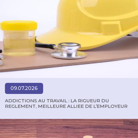
09.07.2026
ADDICTIONS AU TRAVAIL : LA RIGUEUR DU
REGLEMENT, MEILLEURE ALLIEE DE L’EMPLOYEUR