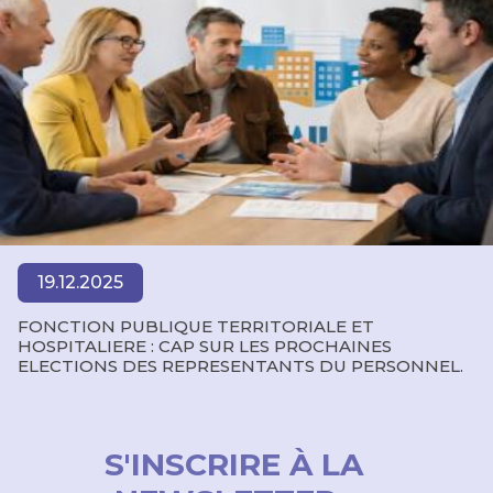
19.12.2025
FONCTION PUBLIQUE TERRITORIALE ET
HOSPITALIERE : CAP SUR LES PROCHAINES
ELECTIONS DES REPRESENTANTS DU PERSONNEL.
S'INSCRIRE À LA