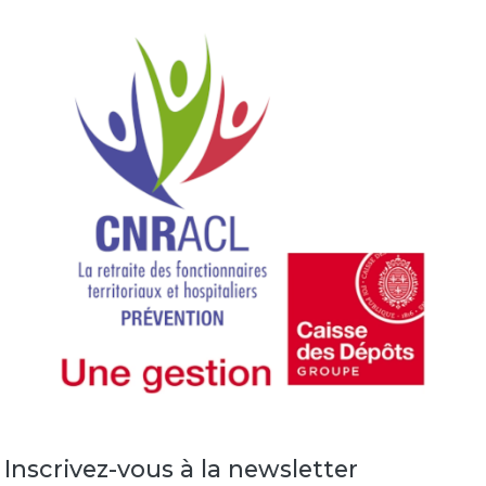
Image
Inscrivez-vous à la newsletter