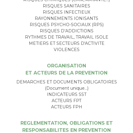
RISQUES SANITAIRES
RISQUES INFECTIEUX
RAYONNEMENTS IONISANTS
RISQUES PSYCHO-SOCIAUX (RPS)
RISQUES D’ADDICTIONS
RYTHMES DE TRAVAIL, TRAVAIL ISOLE
METIERS ET SECTEURS D'ACTIVITE
VIOLENCES
ORGANISATION
ET ACTEURS DE LA PREVENTION
DEMARCHES ET DOCUMENTS OBLIGATOIRES
(Document unique…)
INDICATEURS SST
ACTEURS FPT
ACTEURS FPH
REGLEMENTATION, OBLIGATIONS ET
RESPONSABILITES EN PREVENTION