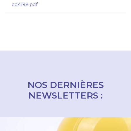
ed4198.pdf
NOS DERNIÈRES
NEWSLETTERS :