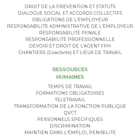
DROIT DE LA PREVENTION ET STATUTS
DIALOGUE SOCIAL ET ACCORDS COLLECTIFS
OBLIGATIONS DE L'EMPLOYEUR
RESPONSABILITE ADMINISTRATIVE DE L'EMPLOYEUR
RESPONSABILITE PENALE
RESPONSABILITE PROFESSIONNELLE
DEVOIR ET DROIT DE L'AGENT FPH
CHANTIERS (Coactivité) ET LIEUX DE TRAVAIL
RESSOURCES
HUMAINES
TEMPS DE TRAVAIL
FORMATIONS OBLIGATOIRES
TELETRAVAIL
TRANSFORMATION DE LA FONCTION PUBLIQUE
QVCT
PERSONNELS SPECIFIQUES
DISCRIMINATION
MAINTIEN DANS L'EMPLOI, PENIBILITE