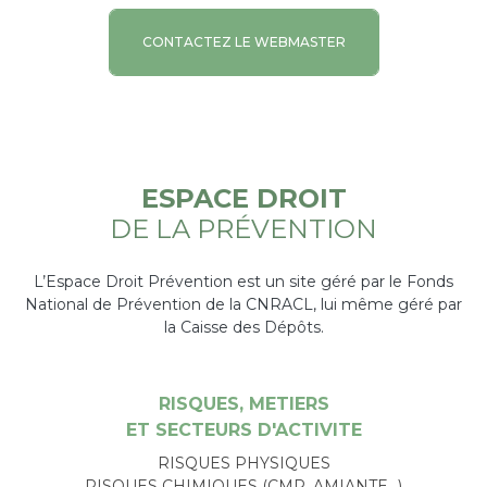
CONTACTEZ LE WEBMASTER
ESPACE DROIT
DE LA PRÉVENTION
L’Espace Droit Prévention est un site géré par le Fonds
National de Prévention de la CNRACL, lui même géré par
la Caisse des Dépôts.
RISQUES, METIERS
ET SECTEURS D'ACTIVITE
RISQUES PHYSIQUES
RISQUES CHIMIQUES (CMR, AMIANTE…)