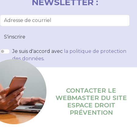
NEWSLETTER :
S'inscrire
Je suis d'accord avec
la politique de protection
des données
.
CONTACTER LE
WEBMASTER DU SITE
ESPACE DROIT
PRÉVENTION