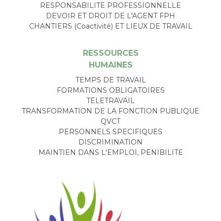
RESPONSABILITE PROFESSIONNELLE
DEVOIR ET DROIT DE L'AGENT FPH
CHANTIERS (Coactivité) ET LIEUX DE TRAVAIL
RESSOURCES
HUMAINES
TEMPS DE TRAVAIL
FORMATIONS OBLIGATOIRES
TELETRAVAIL
TRANSFORMATION DE LA FONCTION PUBLIQUE
QVCT
PERSONNELS SPECIFIQUES
DISCRIMINATION
MAINTIEN DANS L'EMPLOI, PENIBILITE
Image