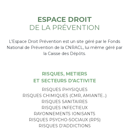
ESPACE DROIT
DE LA PRÉVENTION
L’Espace Droit Prévention est un site géré par le Fonds
National de Prévention de la CNRACL, lui même géré par
la Caisse des Dépôts.
RISQUES, METIERS
ET SECTEURS D'ACTIVITE
RISQUES PHYSIQUES
RISQUES CHIMIQUES (CMR, AMIANTE…)
RISQUES SANITAIRES
RISQUES INFECTIEUX
RAYONNEMENTS IONISANTS
RISQUES PSYCHO-SOCIAUX (RPS)
RISQUES D’ADDICTIONS