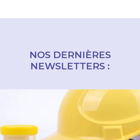
NOS DERNIÈRES
NEWSLETTERS :