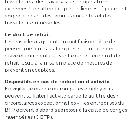
travailleurs à des travaux sous températures
extrêmes. Une attention particulière est également
exigée à l'égard des femmes enceintes et des
travailleurs vulnérables.
Le droit de retrait
Les travailleurs qui ont un motif raisonnable de
penser que leur situation présente un danger
grave et imminent peuvent exercer leur droit de
retrait jusqu'à la mise en place de mesures de
prévention adaptées.
Dispositifs en cas de réduction d'activité
En vigilance orange ou rouge, les employeurs
peuvent solliciter l'activité partielle au titre des «
circonstances exceptionnelles » ; les entreprises du
BTP doivent d'abord s'adresser à la caisse de congés
intempéries (CIBTP).