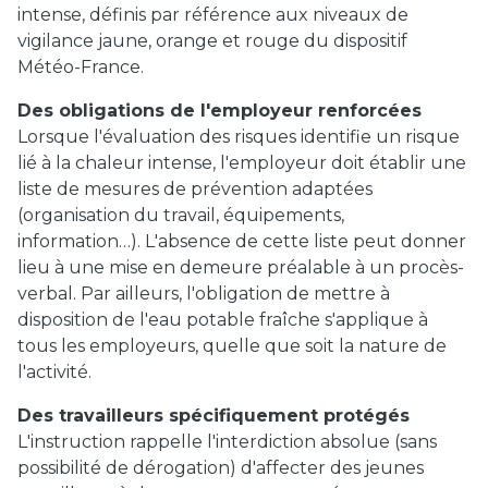
intense, définis par référence aux niveaux de
vigilance jaune, orange et rouge du dispositif
Météo-France.
Des obligations de l'employeur renforcées
Lorsque l'évaluation des risques identifie un risque
lié à la chaleur intense, l'employeur doit établir une
liste de mesures de prévention adaptées
(organisation du travail, équipements,
information…). L'absence de cette liste peut donner
lieu à une mise en demeure préalable à un procès-
verbal. Par ailleurs, l'obligation de mettre à
disposition de l'eau potable fraîche s'applique à
tous les employeurs, quelle que soit la nature de
l'activité.
Des travailleurs spécifiquement protégés
L'instruction rappelle l'interdiction absolue (sans
possibilité de dérogation) d'affecter des jeunes