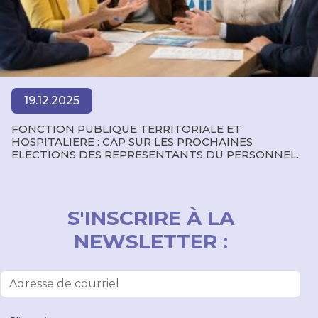
19.12.2025
FONCTION PUBLIQUE TERRITORIALE ET
HOSPITALIERE : CAP SUR LES PROCHAINES
ELECTIONS DES REPRESENTANTS DU PERSONNEL.
S'INSCRIRE À LA
NEWSLETTER :