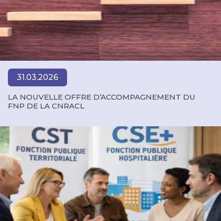
31.03.2026
LA NOUVELLE OFFRE D’ACCOMPAGNEMENT DU
FNP DE LA CNRACL