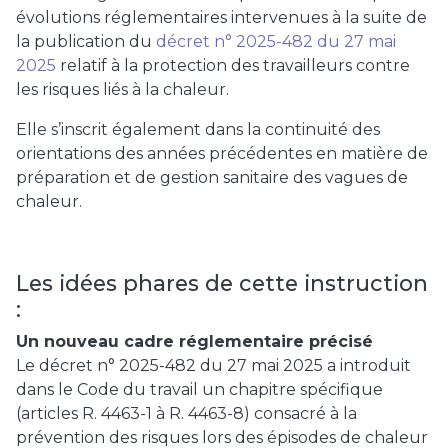
évolutions réglementaires intervenues à la suite de
la publication du
décret n° 2025-482 du 27 mai
2025
relatif à la protection des travailleurs contre
les risques liés à la chaleur.
Elle s’inscrit également dans la continuité des
orientations des années précédentes en matière de
préparation et de gestion sanitaire des vagues de
chaleur.
Les idées phares de cette instruction
:
Un nouveau cadre réglementaire précisé
Le décret n° 2025-482 du 27 mai 2025 a introduit
dans le Code du travail un chapitre spécifique
(articles R. 4463-1 à R. 4463-8) consacré à la
prévention des risques lors des épisodes de chaleur