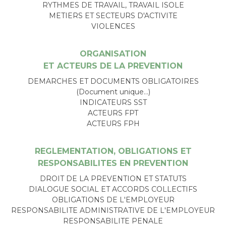
RYTHMES DE TRAVAIL, TRAVAIL ISOLE
METIERS ET SECTEURS D'ACTIVITE
VIOLENCES
ORGANISATION
ET ACTEURS DE LA PREVENTION
DEMARCHES ET DOCUMENTS OBLIGATOIRES
(Document unique…)
INDICATEURS SST
ACTEURS FPT
ACTEURS FPH
REGLEMENTATION, OBLIGATIONS ET
RESPONSABILITES EN PREVENTION
DROIT DE LA PREVENTION ET STATUTS
DIALOGUE SOCIAL ET ACCORDS COLLECTIFS
OBLIGATIONS DE L'EMPLOYEUR
RESPONSABILITE ADMINISTRATIVE DE L'EMPLOYEUR
RESPONSABILITE PENALE