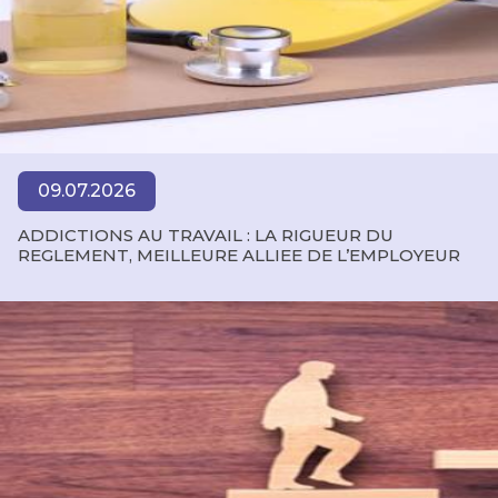
09.07.2026
ADDICTIONS AU TRAVAIL : LA RIGUEUR DU
REGLEMENT, MEILLEURE ALLIEE DE L’EMPLOYEUR