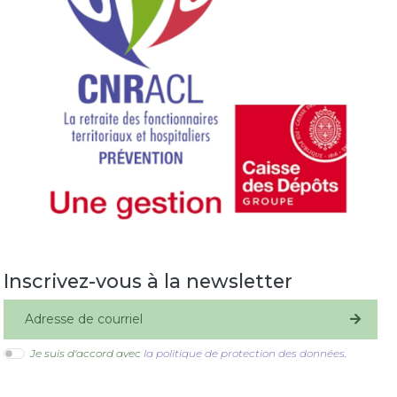
Inscrivez-vous à la newsletter
S'inscrire
Je suis d'accord avec
la politique de protection des données
.